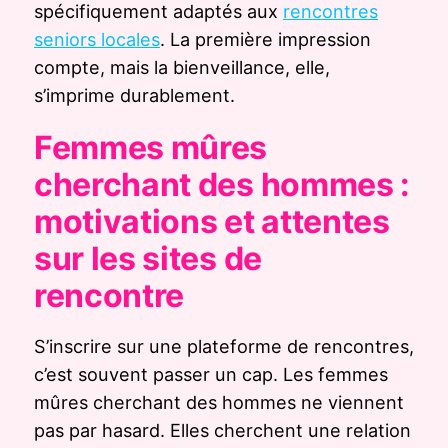
spécifiquement adaptés aux
rencontres
seniors locales
. La première impression
compte, mais la bienveillance, elle,
s’imprime durablement.
Femmes mûres
cherchant des hommes :
motivations et attentes
sur les sites de
rencontre
S’inscrire sur une plateforme de rencontres,
c’est souvent passer un cap. Les femmes
mûres cherchant des hommes ne viennent
pas par hasard. Elles cherchent une relation