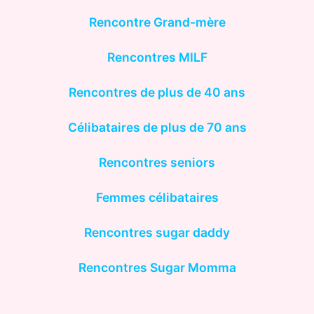
Rencontre Grand-mère
Rencontres MILF
Rencontres de plus de 40 ans
Célibataires de plus de 70 ans
Rencontres seniors
Femmes célibataires
Rencontres sugar daddy
Rencontres Sugar Momma