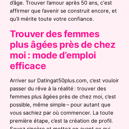
d’âge. Trouver l’amour après 50 ans, c'est
affirmer que l’avenir se construit encore, et
qu’il mérite toute votre confiance.
Trouver des femmes
plus âgées près de chez
moi : mode d’emploi
efficace
Arriver sur Datingat50plus.com, c’est vouloir
passer du rêve à la réalité : trouver des
femmes plus âgées près de chez moi, c’est
possible, même simple – pour autant que
vous sachiez par où commencer. La toute
première étape, c’est la création de profil.
Soyez sincère et mettez en avant ce qui