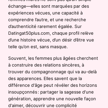
échange—elles sont marquées par des
expériences vécues, une capacité à
comprendre l’autre, et une recherche
d’authenticité rarement égalée. Sur
Datingat50plus.com, chaque profil relève
d’une histoire vécue, d’un désir d’être vue
telle qu’on est, sans masque.
Souvent, les femmes plus âgées cherchent
à construire des relations sincères, à
trouver du compagnonnage qui va au-delà
des apparences. Elles savent que la
différence d'âge peut révéler des horizons
insoupçonnés : partager la sagesse d'une
génération, apprendre une nouvelle façon
d'aimer, découvrir une complicité