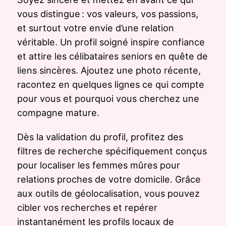
vous distingue : vos valeurs, vos passions,
et surtout votre envie d’une relation
véritable. Un profil soigné inspire confiance
et attire les célibataires seniors en quête de
liens sincères. Ajoutez une photo récente,
racontez en quelques lignes ce qui compte
pour vous et pourquoi vous cherchez une
compagne mature.
Dès la validation du profil, profitez des
filtres de recherche spécifiquement conçus
pour localiser les femmes mûres pour
relations proches de votre domicile. Grâce
aux outils de géolocalisation, vous pouvez
cibler vos recherches et repérer
instantanément les profils locaux de