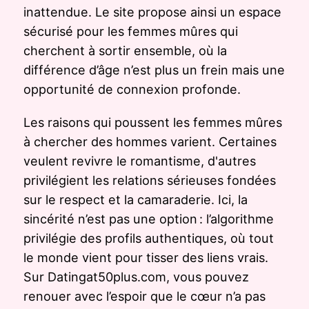
inattendue. Le site propose ainsi un espace
sécurisé pour les femmes mûres qui
cherchent à sortir ensemble, où la
différence d’âge n’est plus un frein mais une
opportunité de connexion profonde.
Les raisons qui poussent les femmes mûres
à chercher des hommes varient. Certaines
veulent revivre le romantisme, d'autres
privilégient les relations sérieuses fondées
sur le respect et la camaraderie. Ici, la
sincérité n’est pas une option : l’algorithme
privilégie des profils authentiques, où tout
le monde vient pour tisser des liens vrais.
Sur Datingat50plus.com, vous pouvez
renouer avec l’espoir que le cœur n’a pas