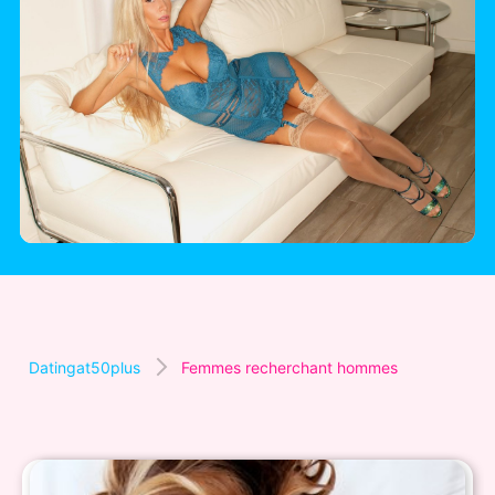
Datingat50plus
Femmes recherchant hommes