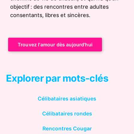
objectif : des rencontres entre adultes
consentants, libres et sincères.
Trouvez l'amour dès aujourd'hui
Explorer par mots-clés
Célibataires asiatiques
Célibataires rondes
Rencontres Cougar