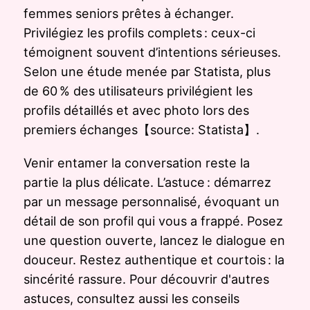
femmes seniors prêtes à échanger.
Privilégiez les profils complets : ceux-ci
témoignent souvent d’intentions sérieuses.
Selon une étude menée par Statista, plus
de 60 % des utilisateurs privilégient les
profils détaillés et avec photo lors des
premiers échanges【source: Statista】.
Venir entamer la conversation reste la
partie la plus délicate. L’astuce : démarrez
par un message personnalisé, évoquant un
détail de son profil qui vous a frappé. Posez
une question ouverte, lancez le dialogue en
douceur. Restez authentique et courtois : la
sincérité rassure. Pour découvrir d'autres
astuces, consultez aussi les conseils