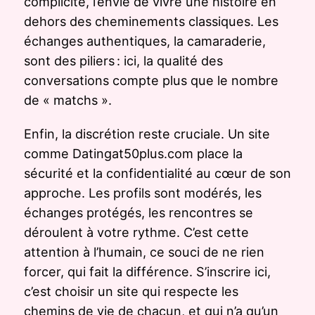
complicité, l’envie de vivre une histoire en
dehors des cheminements classiques. Les
échanges authentiques, la camaraderie,
sont des piliers : ici, la qualité des
conversations compte plus que le nombre
de « matchs ».
Enfin, la discrétion reste cruciale. Un site
comme Datingat50plus.com place la
sécurité et la confidentialité au cœur de son
approche. Les profils sont modérés, les
échanges protégés, les rencontres se
déroulent à votre rythme. C’est cette
attention à l’humain, ce souci de ne rien
forcer, qui fait la différence. S’inscrire ici,
c’est choisir un site qui respecte les
chemins de vie de chacun, et qui n’a qu’un