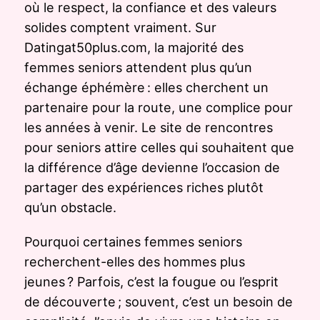
où le respect, la confiance et des valeurs
solides comptent vraiment. Sur
Datingat50plus.com, la majorité des
femmes seniors attendent plus qu’un
échange éphémère : elles cherchent un
partenaire pour la route, une complice pour
les années à venir. Le site de rencontres
pour seniors attire celles qui souhaitent que
la différence d’âge devienne l’occasion de
partager des expériences riches plutôt
qu’un obstacle.
Pourquoi certaines femmes seniors
recherchent-elles des hommes plus
jeunes ? Parfois, c’est la fougue ou l’esprit
de découverte ; souvent, c’est un besoin de