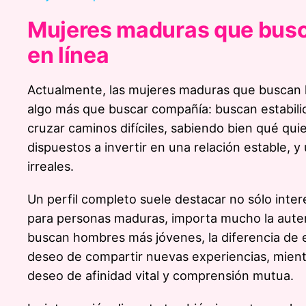
Mujeres maduras que busc
en línea
Actualmente, las mujeres maduras que buscan
algo más que buscar compañía: buscan estabilida
cruzar caminos difíciles, sabiendo bien qué qu
dispuestos a invertir en una relación estable, y
irreales.
Un perfil completo suele destacar no sólo intere
para personas maduras, importa mucho la autent
buscan hombres más jóvenes, la diferencia de e
deseo de compartir nuevas experiencias, mientr
deseo de afinidad vital y comprensión mutua.