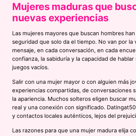
Mujeres maduras que busc
nuevas experiencias
Las mujeres mayores que buscan hombres han de
seguridad que solo da el tiempo. No van por la 
mensaje, en cada conversación, en cada encuent
confianza, la sabiduría y la capacidad de habla
juegos vacíos.
Salir con una mujer mayor o con alguien más jo
experiencias compartidas, de conversaciones s
la apariencia. Muchos solteros eligen buscar m
real y una conexión con significado. Datingat5
y contactos locales auténticos, lejos del prejuici
Las razones para que una mujer madura elija 