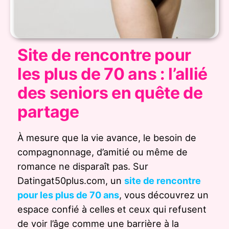
Site de rencontre pour
les plus de 70 ans : l’allié
des seniors en quête de
partage
À mesure que la vie avance, le besoin de
compagnonnage, d’amitié ou même de
romance ne disparaît pas. Sur
Datingat50plus.com, un
site de rencontre
pour les plus de 70 ans
, vous découvrez un
espace confié à celles et ceux qui refusent
de voir l’âge comme une barrière à la