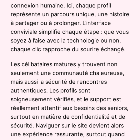
connexion humaine. Ici, chaque profil
représente un parcours unique, une histoire
à partager ou à prolonger. L’interface
conviviale simplifie chaque étape : que vous
soyez à l’aise avec la technologie ou non,
chaque clic rapproche du sourire échangé.
Les célibataires matures y trouvent non
seulement une communauté chaleureuse,
mais aussi la sécurité de rencontres
authentiques. Les profils sont
soigneusement vérifiés, et le support est
réellement attentif aux besoins des seniors,
surtout en matière de confidentialité et de
sécurité. Naviguer sur le site devient alors
une expérience rassurante, surtout quand