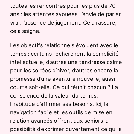
toutes les rencontres pour les plus de 70
ans : les attentes avouées, l’envie de parler
vrai, l’absence de jugement. Cela rassure,
cela soigne.
Les objectifs relationnels évoluent avec le
temps : certains recherchent la complicité
intellectuelle, d’autres une tendresse calme
pour les soirées d’hiver, d’autres encore la
promesse d’une aventure nouvelle, aussi
courte soit-elle. Ce qui réunit chacun ? La
conscience de la valeur du temps,
l’habitude d’affirmer ses besoins. Ici, la
navigation facile et les outils de mise en
relation avancés offrent aux seniors la
possibilité d’exprimer ouvertement ce qu’ils