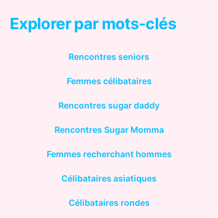
Explorer par mots-clés
Rencontres seniors
Femmes célibataires
Rencontres sugar daddy
Rencontres Sugar Momma
Femmes recherchant hommes
Célibataires asiatiques
Célibataires rondes