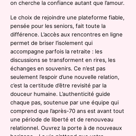
on cherche la confiance autant que l’amour.
Le choix de rejoindre une plateforme fiable,
pensée pour les seniors, fait toute la
différence. L’accès aux rencontres en ligne
permet de briser l’isolement qui
accompagne parfois la retraite : les
discussions se transforment en rires, les
échanges en souvenirs. Ce n’est pas
seulement l’espoir d’une nouvelle relation,
c’est la certitude d’être revisité par la
douceur humaine. L’authenticité guide
chaque pas, soutenue par une équipe qui
comprend que l’après-70 ans est avant tout
une période de liberté et de renouveau
relationnel. Ouvrez la porte à de nouveaux