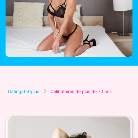
Datingat50plus
Célibataires de plus de 70 ans