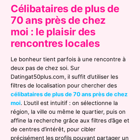
Célibataires de plus de
70 ans près de chez
moi : le plaisir des
rencontres locales
Le bonheur tient parfois à une rencontre à
deux pas de chez soi. Sur
Datingat50plus.com, il suffit d’utiliser les
filtres de localisation pour chercher des
célibataires de plus de 70 ans près de chez
moi
. L’outil est intuitif : on sélectionne la
région, la ville ou même le quartier, puis on
affine la recherche grâce aux filtres d’âge et
de centres d’intérêt, pour cibler
précisément les profils pouvant partager un