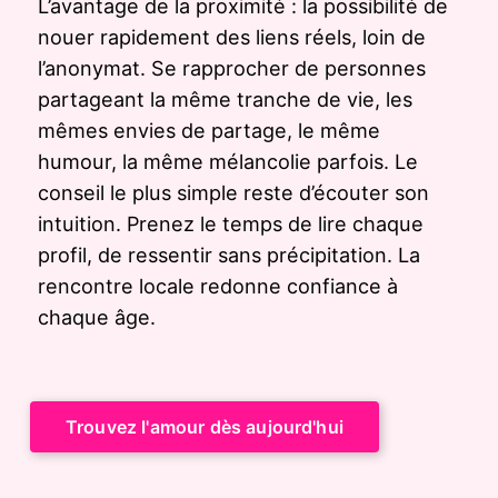
L’avantage de la proximité : la possibilité de
nouer rapidement des liens réels, loin de
l’anonymat. Se rapprocher de personnes
partageant la même tranche de vie, les
mêmes envies de partage, le même
humour, la même mélancolie parfois. Le
conseil le plus simple reste d’écouter son
intuition. Prenez le temps de lire chaque
profil, de ressentir sans précipitation. La
rencontre locale redonne confiance à
chaque âge.
Trouvez l'amour dès aujourd'hui