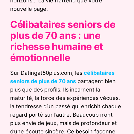
horizons… La vie n’attend que votre
nouvelle page.
Célibataires seniors de
plus de 70 ans : une
richesse humaine et
émotionnelle
Sur Datingat50plus.com, les
célibataires
seniors de plus de 70 ans
partagent bien
plus que des profils. Ils incarnent la
maturité, la force des expériences vécues,
la tendresse d’un passé qui enrichit chaque
regard porté sur l’autre. Beaucoup n’ont
plus envie de jeux, mais de profondeur et
d’une écoute sincère. Ce besoin façonne