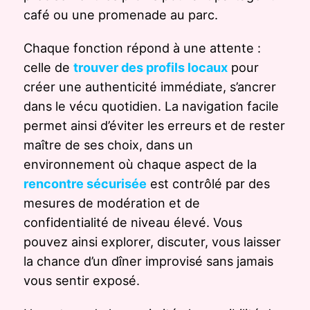
café ou une promenade au parc.
Chaque fonction répond à une attente :
celle de
trouver des profils locaux
pour
créer une authenticité immédiate, s’ancrer
dans le vécu quotidien. La navigation facile
permet ainsi d’éviter les erreurs et de rester
maître de ses choix, dans un
environnement où chaque aspect de la
rencontre sécurisée
est contrôlé par des
mesures de modération et de
confidentialité de niveau élevé. Vous
pouvez ainsi explorer, discuter, vous laisser
la chance d’un dîner improvisé sans jamais
vous sentir exposé.