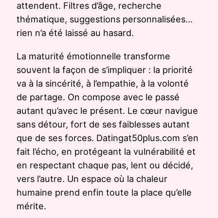
attendent. Filtres d’âge, recherche
thématique, suggestions personnalisées…
rien n’a été laissé au hasard.
La maturité émotionnelle transforme
souvent la façon de s’impliquer : la priorité
va à la sincérité, à l’empathie, à la volonté
de partage. On compose avec le passé
autant qu’avec le présent. Le cœur navigue
sans détour, fort de ses faiblesses autant
que de ses forces. Datingat50plus.com s’en
fait l’écho, en protégeant la vulnérabilité et
en respectant chaque pas, lent ou décidé,
vers l’autre. Un espace où la chaleur
humaine prend enfin toute la place qu’elle
mérite.