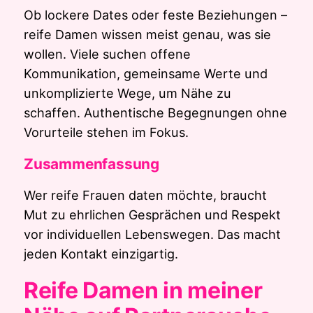
Ob lockere Dates oder feste Beziehungen –
reife Damen wissen meist genau, was sie
wollen. Viele suchen offene
Kommunikation, gemeinsame Werte und
unkomplizierte Wege, um Nähe zu
schaffen. Authentische Begegnungen ohne
Vorurteile stehen im Fokus.
Zusammenfassung
Wer reife Frauen daten möchte, braucht
Mut zu ehrlichen Gesprächen und Respekt
vor individuellen Lebenswegen. Das macht
jeden Kontakt einzigartig.
Reife Damen in meiner