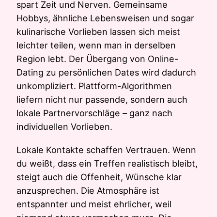
spart Zeit und Nerven. Gemeinsame
Hobbys, ähnliche Lebensweisen und sogar
kulinarische Vorlieben lassen sich meist
leichter teilen, wenn man in derselben
Region lebt. Der Übergang von Online-
Dating zu persönlichen Dates wird dadurch
unkompliziert. Plattform-Algorithmen
liefern nicht nur passende, sondern auch
lokale Partnervorschläge – ganz nach
individuellen Vorlieben.
Lokale Kontakte schaffen Vertrauen. Wenn
du weißt, dass ein Treffen realistisch bleibt,
steigt auch die Offenheit, Wünsche klar
anzusprechen. Die Atmosphäre ist
entspannter und meist ehrlicher, weil