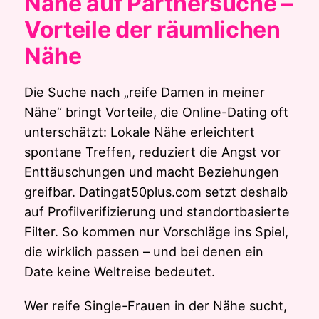
Nähe auf Partnersuche –
Vorteile der räumlichen
Nähe
Die Suche nach „reife Damen in meiner
Nähe“ bringt Vorteile, die Online-Dating oft
unterschätzt: Lokale Nähe erleichtert
spontane Treffen, reduziert die Angst vor
Enttäuschungen und macht Beziehungen
greifbar. Datingat50plus.com setzt deshalb
auf Profilverifizierung und standortbasierte
Filter. So kommen nur Vorschläge ins Spiel,
die wirklich passen – und bei denen ein
Date keine Weltreise bedeutet.
Wer reife Single-Frauen in der Nähe sucht,