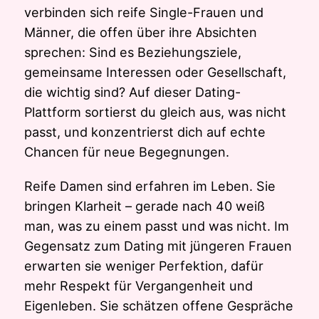
verbinden sich reife Single-Frauen und
Männer, die offen über ihre Absichten
sprechen: Sind es Beziehungsziele,
gemeinsame Interessen oder Gesellschaft,
die wichtig sind? Auf dieser Dating-
Plattform sortierst du gleich aus, was nicht
passt, und konzentrierst dich auf echte
Chancen für neue Begegnungen.
Reife Damen sind erfahren im Leben. Sie
bringen Klarheit – gerade nach 40 weiß
man, was zu einem passt und was nicht. Im
Gegensatz zum Dating mit jüngeren Frauen
erwarten sie weniger Perfektion, dafür
mehr Respekt für Vergangenheit und
Eigenleben. Sie schätzen offene Gespräche