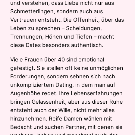
und verstehen, dass Liebe nicht nur aus
Schmetterlingen, sondern auch aus
Vertrauen entsteht. Die Offenheit, über das
Leben zu sprechen – Scheidungen,
Trennungen, Höhen und Tiefen – macht
diese Dates besonders authentisch.
Viele Frauen über 40 sind emotional
gefestigt. Sie stellen oft keine unmöglichen
Forderungen, sondern sehnen sich nach
unkompliziertem Dating, in dem man auf
Augenhöhe redet. Ihre Lebenserfahrungen
bringen Gelassenheit, aber aus dieser Ruhe
entsteht auch der Wille, nicht mehr alles
hinzunehmen. Reife Damen wählen mit
Bedacht und suchen Partner, mit denen sie