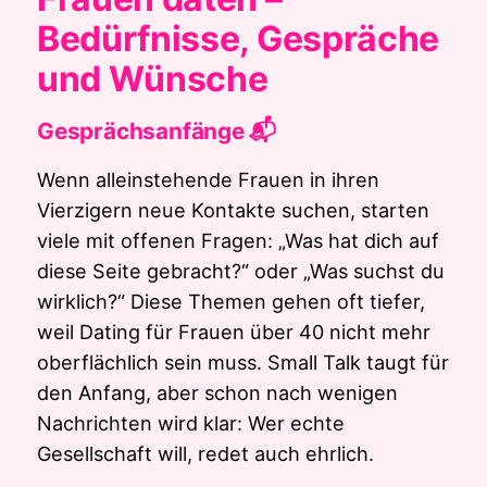
Bedürfnisse, Gespräche
und Wünsche
Gesprächsanfänge 📬
Wenn alleinstehende Frauen in ihren
Vierzigern neue Kontakte suchen, starten
viele mit offenen Fragen: „Was hat dich auf
diese Seite gebracht?“ oder „Was suchst du
wirklich?“ Diese Themen gehen oft tiefer,
weil Dating für Frauen über 40 nicht mehr
oberflächlich sein muss. Small Talk taugt für
den Anfang, aber schon nach wenigen
Nachrichten wird klar: Wer echte
Gesellschaft will, redet auch ehrlich.