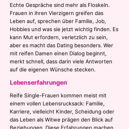
Echte Gespräche sind mehr als Floskeln.
Frauen in ihren Vierzigern greifen das
Leben auf, sprechen über Familie, Job,
Hobbies und was sie jetzt wichtig finden. Es
kann Mut erfordern, verletzlich zu sein,
aber es macht das Dating besonders. Wer
mit reifen Damen einen Dialog beginnt,
merkt schnell, dass darin viele Antworten
auf die eigenen Wünsche stecken.
Lebenserfahrungen
Reife Single-Frauen kommen meist mit
einem vollen Lebensrucksack: Familie,
Karriere, vielleicht Kinder, Scheidung oder
das Leben als Witwe prägen den Blick auf
Beziehungen. Diese Erfahrungen machen