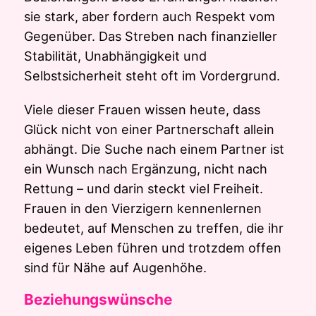
sie stark, aber fordern auch Respekt vom
Gegenüber. Das Streben nach finanzieller
Stabilität, Unabhängigkeit und
Selbstsicherheit steht oft im Vordergrund.
Viele dieser Frauen wissen heute, dass
Glück nicht von einer Partnerschaft allein
abhängt. Die Suche nach einem Partner ist
ein Wunsch nach Ergänzung, nicht nach
Rettung – und darin steckt viel Freiheit.
Frauen in den Vierzigern kennenlernen
bedeutet, auf Menschen zu treffen, die ihr
eigenes Leben führen und trotzdem offen
sind für Nähe auf Augenhöhe.
Beziehungswünsche