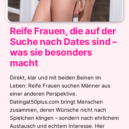
Reife Frauen, die auf der
Suche nach Dates sind –
was sie besonders
macht
Direkt, klar und mit beiden Beinen im
Leben: Reife Frauen suchen Männer aus
einer anderen Perspektive.
Datingat50plus.com bringt Menschen
zusammen, deren Wünsche nicht nach
Spielchen klingen – sondern nach ehrlichem
Austausch und echtem Interesse. Hier