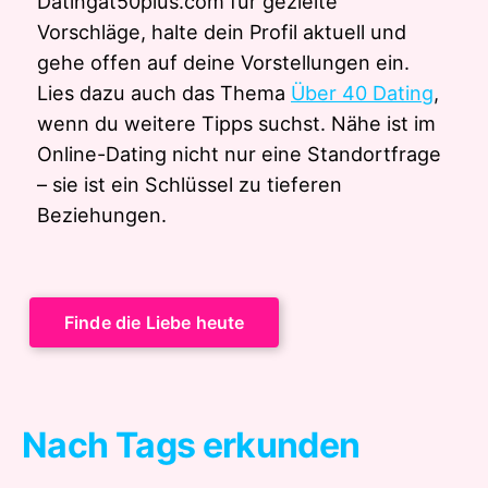
Datingat50plus.com für gezielte
Vorschläge, halte dein Profil aktuell und
gehe offen auf deine Vorstellungen ein.
Lies dazu auch das Thema
Über 40 Dating
,
wenn du weitere Tipps suchst. Nähe ist im
Online-Dating nicht nur eine Standortfrage
– sie ist ein Schlüssel zu tieferen
Beziehungen.
Finde die Liebe heute
Nach Tags erkunden