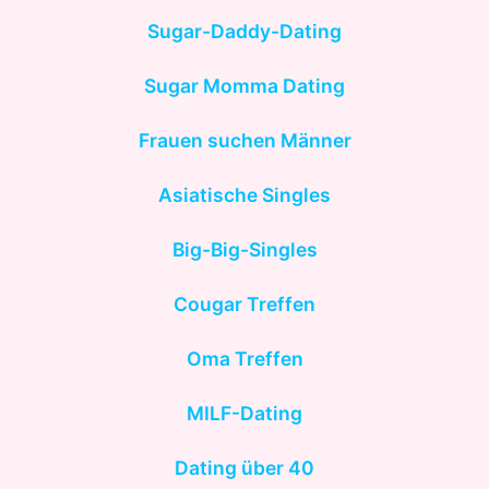
Sugar-Daddy-Dating
Sugar Momma Dating
Frauen suchen Männer
Asiatische Singles
Big-Big-Singles
Cougar Treffen
Oma Treffen
MILF-Dating
Dating über 40